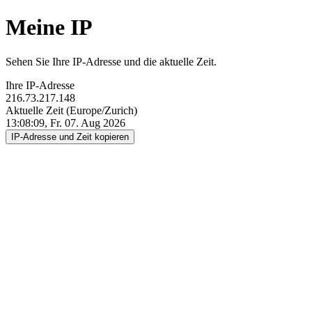
Meine IP
Sehen Sie Ihre IP-Adresse und die aktuelle Zeit.
Ihre IP-Adresse
216.73.217.148
Aktuelle Zeit (Europe/Zurich)
13:08:09, Fr. 07. Aug 2026
IP-Adresse und Zeit kopieren