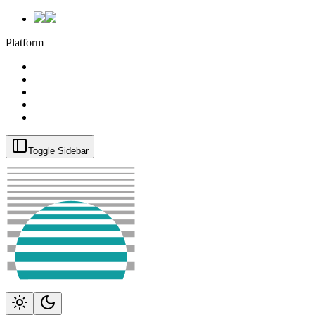
Platform
Toggle Sidebar